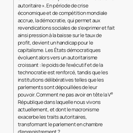
autoritaire ». En période de crise
économique et de compétition mondiale
accrue, la démocratie, qui permet aux
revendications sociales de s’exprimer et fait
ainsi pression à la baisse sur le taux de
profit, devient un handicap pour le
capitalisme. Les États démocratiques
évoluent alors vers un autoritarisme
croissant : le poids de l’exécutif et de la
technocratie est renforcé, tandis que les
institutions délibératives telles que les
parlements sont dépouillées de leur
e
pouvoir. Comment ne pas avoir en tête la V
République dans laquelle nous vivons
actuellement, et dont le macronisme
exacerbe les traits autoritaires,
transformant le parlement en chambre
d’enregistrement ?