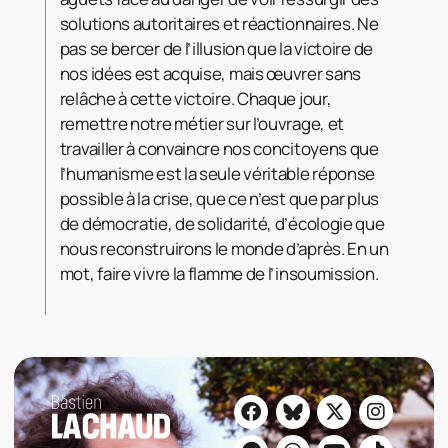
solutions autoritaires et réactionnaires. Ne
pas se bercer de l’illusion que la victoire de
nos idées est acquise, mais œuvrer sans
relâche à cette victoire. Chaque jour,
remettre notre métier sur l’ouvrage, et
travailler à convaincre nos concitoyens que
l’humanisme est la seule véritable réponse
possible à la crise, que ce n’est que par plus
de démocratie, de solidarité, d’écologie que
nous reconstruirons le monde d’après. En un
mot, faire vivre la flamme de l’insoumission.