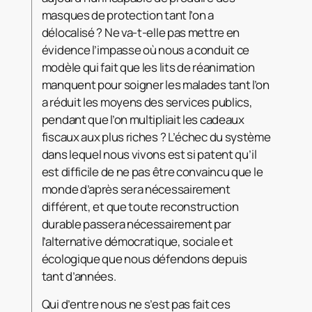
masques de protection tant l’on a
délocalisé ? Ne va-t-elle pas mettre en
évidence l’impasse où nous a conduit ce
modèle qui fait que les lits de réanimation
manquent pour soigner les malades tant l’on
a réduit les moyens des services publics,
pendant que l’on multipliait les cadeaux
fiscaux aux plus riches ? L’échec du système
dans lequel nous vivons est si patent qu’il
est difficile de ne pas être convaincu que le
monde d’après sera nécessairement
différent, et que toute reconstruction
durable passera nécessairement par
l’alternative démocratique, sociale et
écologique que nous défendons depuis
tant d’années.
Qui d’entre nous ne s’est pas fait ces