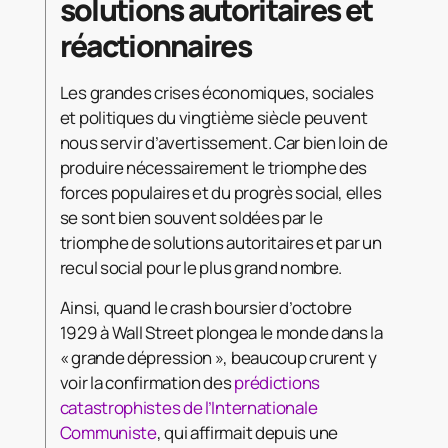
solutions autoritaires et
réactionnaires
Les grandes crises économiques, sociales
et politiques du vingtième siècle peuvent
nous servir d’avertissement. Car bien loin de
produire nécessairement le triomphe des
forces populaires et du progrès social, elles
se sont bien souvent soldées par le
triomphe de solutions autoritaires et par un
recul social pour le plus grand nombre.
Ainsi, quand le crash boursier d’octobre
1929 à Wall Street plongea le monde dans la
« grande dépression », beaucoup crurent y
voir la confirmation des
prédictions
catastrophistes de l’Internationale
Communiste
, qui affirmait depuis une