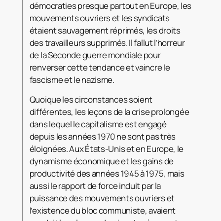
démocraties presque partout en Europe, les
mouvements ouvriers et les syndicats
étaient sauvagement réprimés, les droits
des travailleurs supprimés. Il fallut l’horreur
de la Seconde guerre mondiale pour
renverser cette tendance et vaincre le
fascisme et le nazisme.
Quoique les circonstances soient
différentes, les leçons de la crise prolongée
dans lequel le capitalisme est engagé
depuis les années 1970 ne sont pas très
éloignées. Aux États-Unis et en Europe, le
dynamisme économique et les gains de
productivité des années 1945 à 1975, mais
aussi le rapport de force induit par la
puissance des mouvements ouvriers et
l’existence du bloc communiste, avaient