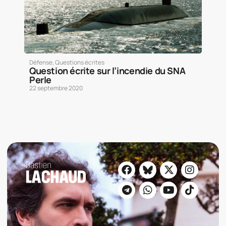
Défense
,
Questions écrites
Question écrite sur l’incendie du SNA
Perle
22 septembre 2020