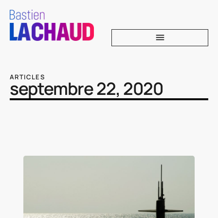
ARTICLES
septembre 22, 2020