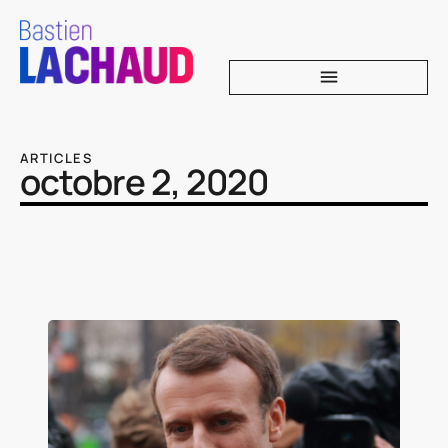
ARTICLES
octobre 2, 2020