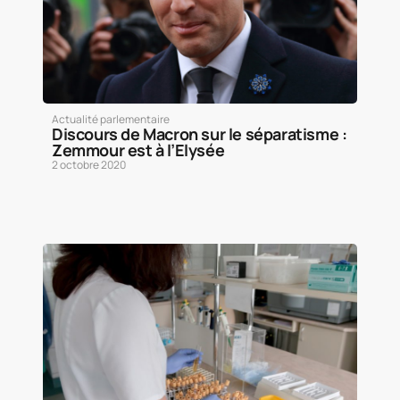
Actualité parlementaire
Discours de Macron sur le séparatisme :
Zemmour est à l’Elysée
2 octobre 2020