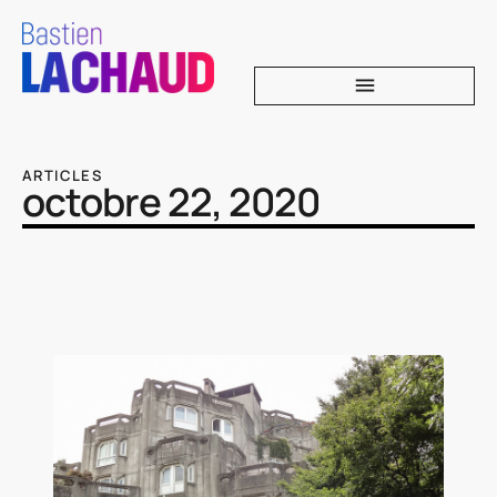
ARTICLES
octobre 22, 2020