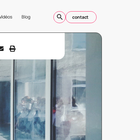
Vidéos
Blog
contact