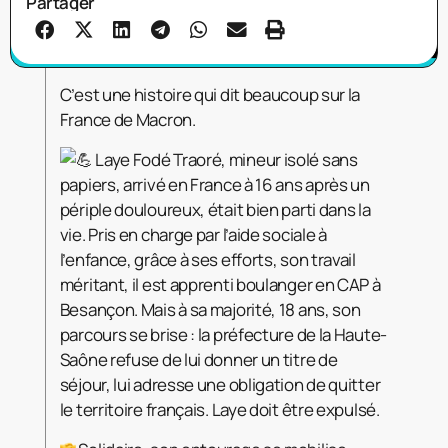
Partager
C’est une histoire qui dit beaucoup sur la
France de Macron.
Laye Fodé Traoré, mineur isolé sans
papiers, arrivé en France à 16 ans après un
périple douloureux, était bien parti dans la
vie. Pris en charge par l’aide sociale à
l’enfance, grâce à ses efforts, son travail
méritant, il est apprenti boulanger en CAP à
Besançon. Mais à sa majorité, 18 ans, son
parcours se brise : la préfecture de la Haute-
Saône refuse de lui donner un titre de
séjour, lui adresse une obligation de quitter
le territoire français. Laye doit être expulsé.