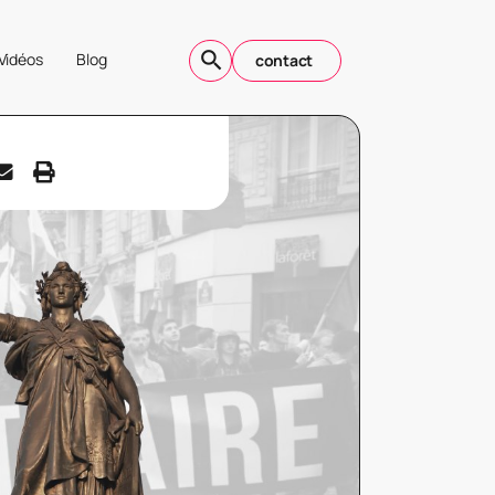
Vidéos
Blog
contact