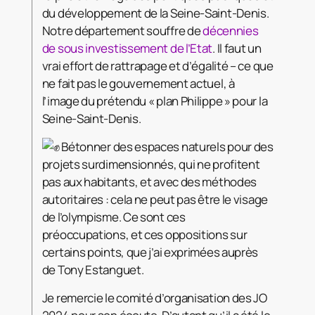
du développement de la Seine-Saint-Denis.
Notre département souffre de
décennies
de sous investissement de l’Etat
. Il faut un
vrai effort de rattrapage et d’égalité – ce que
ne fait pas le gouvernement actuel, à
l’image du prétendu « plan Philippe » pour la
Seine-Saint-Denis.
Bétonner des espaces naturels pour des
projets surdimensionnés, qui ne profitent
pas aux habitants, et avec des méthodes
autoritaires : cela ne peut pas être le visage
de l’olympisme. Ce sont ces
préoccupations, et ces oppositions sur
certains points, que j’ai exprimées auprès
de Tony Estanguet.
Je remercie le comité d’organisation des JO