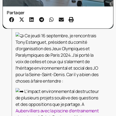
Partager
Ce jeudi 16 septembre, je rencontrais
Tony Estanguet, président du comité
d’organisation des Jeux Olympiques et
Paralympiques de Paris 2024. J’ai porté la
voix de celles et ceux qui s’alarment de
l’héritage environnemental et social des JO
pour la Seine-Saint-Denis. Car il y a bien des
choses à faire entendre :
L’impact environnemental destructeur
de plusieurs projets soulève des questions
et des oppositions que je partage. A
Aubervilliers avec la piscine d’entrainement