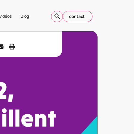
Vidéos
Blog
contact