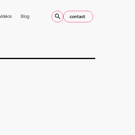
Vidéos
Blog
contact