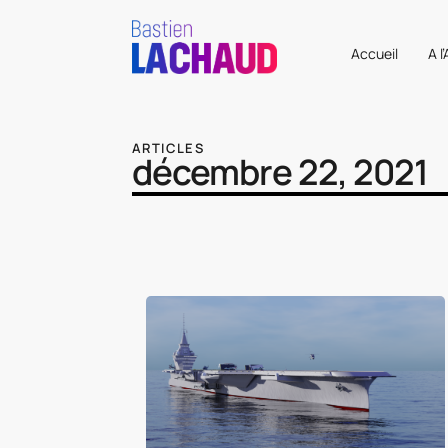
Accueil
A l
ARTICLES
décembre 22, 2021