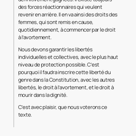
des forces réactionnaires qui veulent
revenir en arrière. Il en va ainsi des droits des
femmes, qui sont remis en cause,
quotidiennement, à commencer par le droit
à l’avortement.
Nous devons garantir les libertés
individuelles et collectives, avec le plus haut
niveau de protection possible. C’est
pourquoi il faudra inscrire cette liberté du
genre dans la Constitution, avec les autres
libertés, le droit à l’avortement, et le droit à
mourir dans la dignité.
C’est avec plaisir, que nous voterons ce
texte.