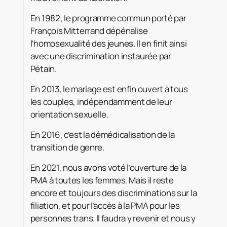
En 1982, le programme commun porté par
François Mitterrand dépénalise
l’homosexualité des jeunes. Il en finit ainsi
avec une discrimination instaurée par
Pétain.
En 2013, le mariage est enfin ouvert à tous
les couples, indépendamment de leur
orientation sexuelle.
En 2016, c’est la démédicalisation de la
transition de genre.
En 2021, nous avons voté l’ouverture de la
PMA à toutes les femmes. Mais il reste
encore et toujours des discriminations sur la
filiation, et pour l’accès à la PMA pour les
personnes trans. Il faudra y revenir et nous y