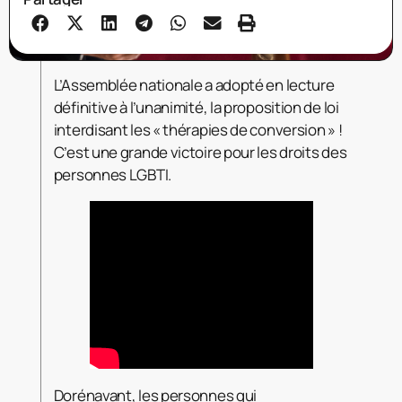
L’Assemblée nationale a adopté en lecture
définitive à l’unanimité, la proposition de loi
interdisant les « thérapies de conversion » !
C’est une grande victoire pour les droits des
personnes LGBTI.
Dorénavant, les personnes qui