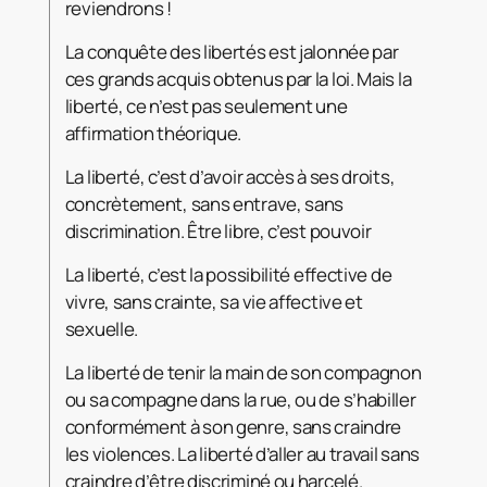
reviendrons !
La conquête des libertés est jalonnée par
ces grands acquis obtenus par la loi. Mais la
liberté, ce n’est pas seulement une
affirmation théorique.
La liberté, c’est d’avoir accès à ses droits,
concrètement, sans entrave, sans
discrimination. Être libre, c’est pouvoir
La liberté, c’est la possibilité effective de
vivre, sans crainte, sa vie affective et
sexuelle.
La liberté de tenir la main de son compagnon
ou sa compagne dans la rue, ou de s’habiller
conformément à son genre, sans craindre
les violences. La liberté d’aller au travail sans
craindre d’être discriminé ou harcelé.