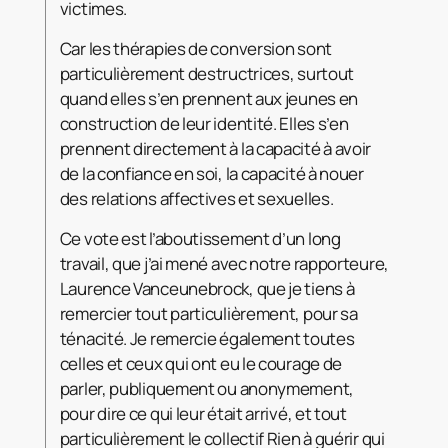
victimes.
Car les thérapies de conversion sont
particulièrement destructrices, surtout
quand elles s’en prennent aux jeunes en
construction de leur identité. Elles s’en
prennent directement à la capacité à avoir
de la confiance en soi, la capacité à nouer
des relations affectives et sexuelles.
Ce vote est l’aboutissement d’un long
travail, que j’ai mené avec notre rapporteure,
Laurence Vanceunebrock, que je tiens à
remercier tout particulièrement, pour sa
ténacité. Je remercie également toutes
celles et ceux qui ont eu le courage de
parler, publiquement ou anonymement,
pour dire ce qui leur était arrivé, et tout
particulièrement le collectif Rien à guérir qui