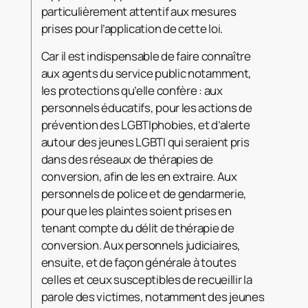
particulièrement attentif aux mesures
prises pour l’application de cette loi.
Car il est indispensable de faire connaître
aux agents du service public notamment,
les protections qu’elle confère : aux
personnels éducatifs, pour les actions de
prévention des LGBTIphobies, et d’alerte
autour des jeunes LGBTI qui seraient pris
dans des réseaux de thérapies de
conversion, afin de les en extraire. Aux
personnels de police et de gendarmerie,
pour que les plaintes soient prises en
tenant compte du délit de thérapie de
conversion. Aux personnels judiciaires,
ensuite, et de façon générale à toutes
celles et ceux susceptibles de recueillir la
parole des victimes, notamment des jeunes