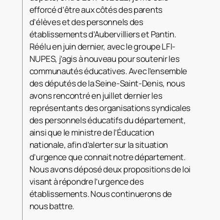
efforcé d’être aux côtés des parents
d’élèves et des personnels des
établissements d’Aubervilliers et Pantin.
Réélu en juin dernier, avec le groupe LFI-
NUPES, j’agis à nouveau pour soutenir les
communautés éducatives. Avec l’ensemble
des députés de la Seine-Saint-Denis, nous
avons rencontré en juillet dernier les
représentants des organisations syndicales
des personnels éducatifs du département,
ainsi que le ministre de l’Éducation
nationale, afin d’alerter sur la situation
d’urgence que connait notre département.
Nous avons déposé deux propositions de loi
visant à répondre l’urgence des
établissements. Nous continuerons de
nous battre.