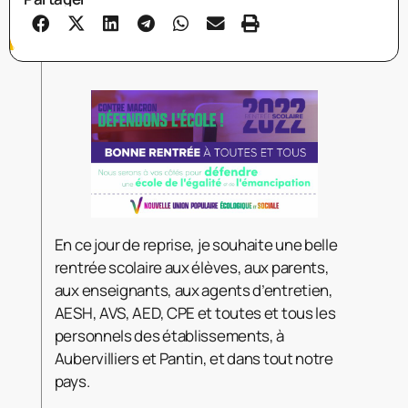
En ce jour de reprise, je souhaite une belle
rentrée scolaire aux élèves, aux parents,
aux enseignants, aux agents d’entretien,
AESH, AVS, AED, CPE et toutes et tous les
personnels des établissements, à
Aubervilliers et Pantin, et dans tout notre
pays.