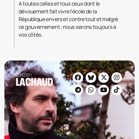
A toutes celles et tous ceux dont le
dévouement fait vivre l’école de la
République envers et contre tout et malgré
ce gouvernement : nous serons toujours à
vos côtés.