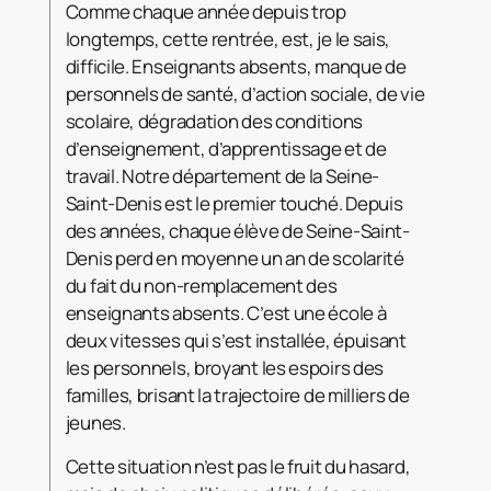
Comme chaque année depuis trop
longtemps, cette rentrée, est, je le sais,
difficile. Enseignants absents, manque de
personnels de santé, d’action sociale, de vie
scolaire, dégradation
des conditions
d’enseignement, d’apprentissage et de
travail. Notre département de la Seine-
Saint-Denis est le premier touché. Depuis
des années, chaque élève de Seine-Saint-
Denis perd en moyenne un an de scolarité
du fait du non-remplacement des
enseignants absents. C’est une école à
deux vitesses qui s’est installée, épuisant
les personnels, broyant les espoirs des
familles, brisant la trajectoire de milliers de
jeunes.
Cette situation n’est pas le fruit du hasard,