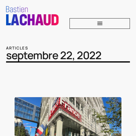
ARTICLES
septembre 22, 2022