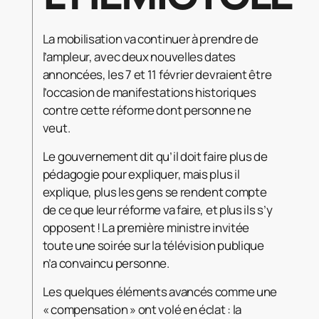
La mobilisation va continuer à prendre de
l’ampleur, avec deux nouvelles dates
annoncées, les 7 et 11 février devraient être
l’occasion de manifestations historiques
contre cette réforme dont personne ne
veut.
Le gouvernement dit qu’il doit faire plus de
pédagogie pour expliquer, mais plus il
explique, plus les gens se rendent compte
de ce que leur réforme va faire, et plus ils s’y
opposent ! La première ministre invitée
toute une soirée sur la télévision publique
n’a convaincu personne.
Les quelques éléments avancés comme une
« compensation » ont volé en éclat : la