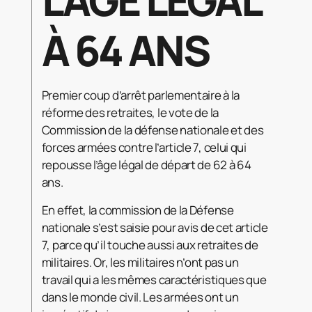
À 64 ANS
Premier coup d’arrêt parlementaire à la
réforme des retraites, le vote de la
Commission de la défense nationale et des
forces armées contre l’article 7, celui qui
repousse l’âge légal de départ de 62 à 64
ans.
En effet, la commission de la Défense
nationale s’est saisie pour avis de cet article
7, parce qu’il touche aussi aux retraites de
militaires. Or, les militaires n’ont pas un
travail qui a les mêmes caractéristiques que
dans le monde civil. Les armées ont un