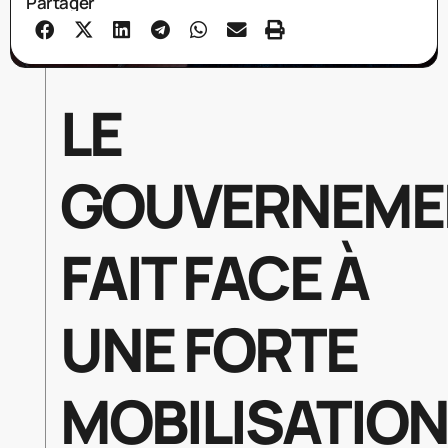
Partager
LE
GOUVERNEME
FAIT FACE À
UNE FORTE
MOBILISATION