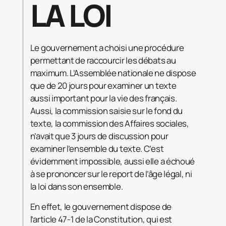
LA LOI
Le gouvernement a choisi une procédure
permettant de raccourcir les débats au
maximum. L’Assemblée nationale ne dispose
que de 20 jours pour examiner un texte
aussi important pour la vie des français.
Aussi, la commission saisie sur le fond du
texte, la commission des Affaires sociales,
n’avait que 3 jours de discussion pour
examiner l’ensemble du texte. C’est
évidemment impossible, aussi elle a échoué
à se prononcer sur le report de l’âge légal, ni
la loi dans son ensemble.
En effet, le gouvernement dispose de
l’article 47-1 de la Constitution, qui est