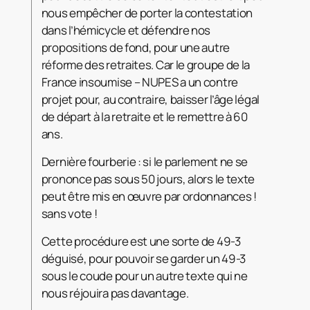
nous empêcher de porter la contestation
dans l’hémicycle et défendre nos
propositions de fond, pour une autre
réforme des retraites. Car le groupe de la
France insoumise – NUPES a un contre
projet pour, au contraire, baisser l’âge légal
de départ à la retraite et le remettre à 60
ans.
Dernière fourberie : si le parlement ne se
prononce pas sous 50 jours, alors le texte
peut être mis en œuvre par ordonnances !
sans vote !
Cette procédure est une sorte de 49-3
déguisé, pour pouvoir se garder un 49-3
sous le coude pour un autre texte qui ne
nous réjouira pas davantage.