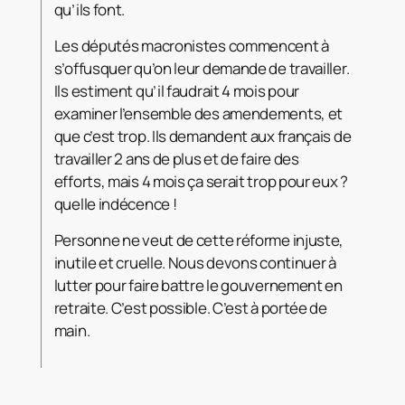
qu’ils font.
Les députés macronistes commencent à
s’offusquer qu’on leur demande de travailler.
Ils estiment qu’il faudrait 4 mois pour
examiner l’ensemble des amendements, et
que c’est trop. Ils demandent aux français de
travailler 2 ans de plus et de faire des
efforts, mais 4 mois ça serait trop pour eux ?
quelle indécence !
Personne ne veut de cette réforme injuste,
inutile et cruelle. Nous devons continuer à
lutter pour faire battre le gouvernement en
retraite. C’est possible. C’est à portée de
main.