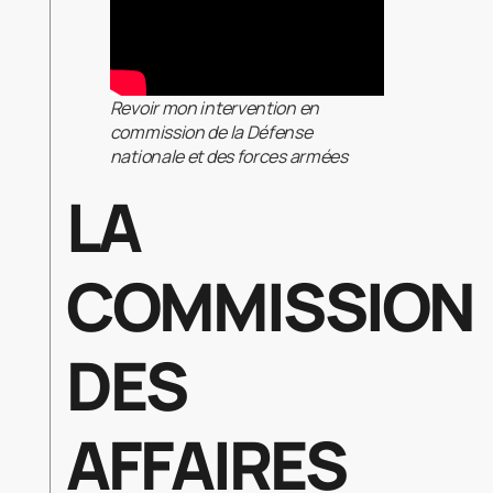
Revoir mon intervention en
commission de la Défense
nationale et des forces armées
LA
COMMISSION
DES
AFFAIRES