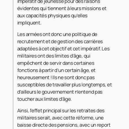
impératif de jeunesse pour des raisons
évidentes qui tiennent à leurs missions et
aux capacités physiques qu’elles
impliquent.
Les armées ont donc une politique de
recrutement et de gestion des carrières
adaptées à cet objectif et cet impératif. Les
militaires ont des limites d’âge, qui
empêchent de servir dans certaines
fonctions à partir d’un certain âge, et
heureusement ! Ils ne sont donc pas
susceptibles de travailler plus longtemps, et
d’ailleurs le gouvernement n’entend pas
toucher aux limites d’âge.
Ainsi, l’effet principal sur les retraites des
militaires serait, avec cette réforme, une
baisse directe des pensions, avec un report