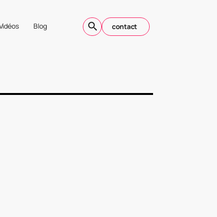
Vidéos
Blog
contact