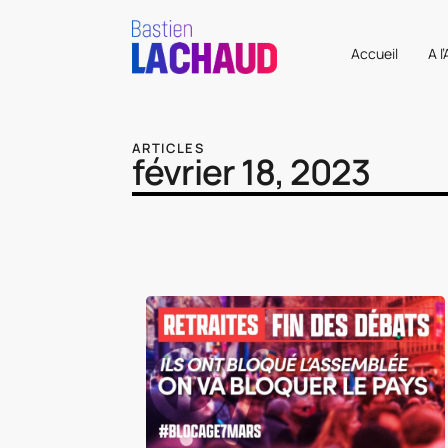
Accueil
A l
ARTICLES
février 18, 2023