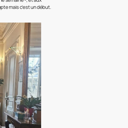
pte mais c’est un début.