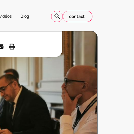
Vidéos
Blog
contact