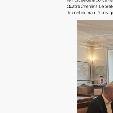
Quatre Chemins. Le préf
Je continuerai d’être vigi