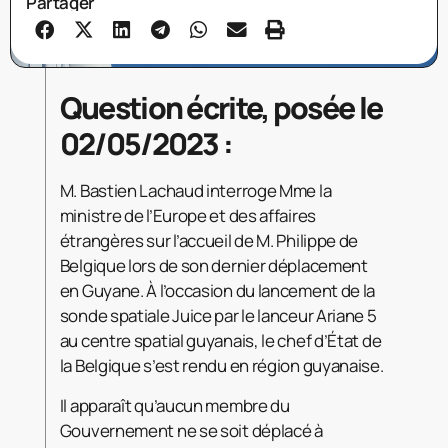
Partager
Question écrite, posée le
02/05/2023 :
M. Bastien Lachaud interroge Mme la
ministre de l’Europe et des affaires
étrangères sur l’accueil de M. Philippe de
Belgique lors de son dernier déplacement
en Guyane. À l’occasion du lancement de la
sonde spatiale Juice par le lanceur Ariane 5
au centre spatial guyanais, le chef d’État de
la Belgique s’est rendu en région guyanaise.
Il apparaît qu’aucun membre du
Gouvernement ne se soit déplacé à