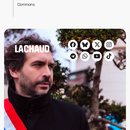
Commons