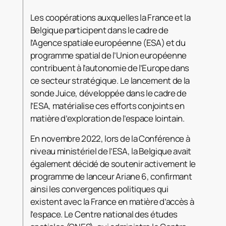
Les coopérations auxquelles la France et la
Belgique participent dans le cadre de
l’Agence spatiale européenne (ESA) et du
programme spatial de l’Union européenne
contribuent à l’autonomie de l’Europe dans
ce secteur stratégique. Le lancement de la
sonde Juice, développée dans le cadre de
l’ESA, matérialise ces efforts conjoints en
matière d’exploration de l’espace lointain.
En novembre 2022, lors de la Conférence à
niveau ministériel de l’ESA, la Belgique avait
également décidé de soutenir activement le
programme de lanceur Ariane 6, confirmant
ainsi les convergences politiques qui
existent avec la France en matière d’accès à
l’espace. Le Centre national des études