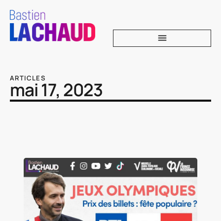
ARTICLES
mai 17, 2023