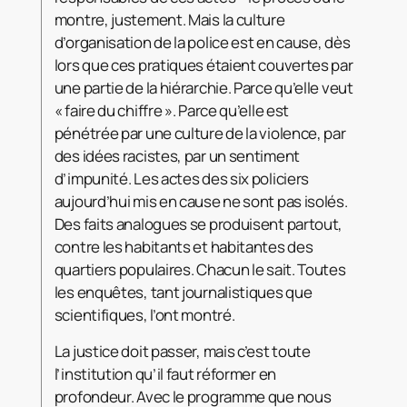
montre, justement. Mais la culture
d’organisation de la police est en cause, dès
lors que ces pratiques étaient couvertes par
une partie de la hiérarchie. Parce qu’elle veut
« faire du chiffre ». Parce qu’elle est
pénétrée par une culture de la violence, par
des idées racistes, par un sentiment
d’impunité. Les actes des six policiers
aujourd’hui mis en cause ne sont pas isolés.
Des faits analogues se produisent partout,
contre les habitants et habitantes des
quartiers populaires. Chacun le sait. Toutes
les enquêtes, tant journalistiques que
scientifiques, l’ont montré.
La justice doit passer, mais c’est toute
l’institution qu’il faut réformer en
profondeur. Avec le programme que nous