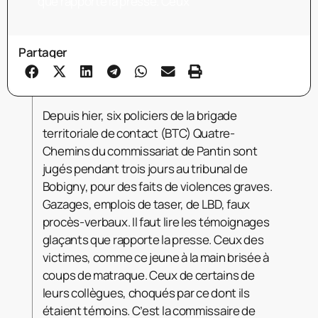
que rapporte la presse. Ceux
Partager
Depuis hier, six policiers de la brigade
territoriale de contact (BTC) Quatre-
Chemins du commissariat de Pantin sont
jugés pendant trois jours au tribunal de
Bobigny, pour des faits de violences graves.
Gazages, emplois de taser, de LBD, faux
procès-verbaux. Il faut lire les témoignages
glaçants que rapporte la presse. Ceux des
victimes, comme ce jeune à la main brisée à
coups de matraque. Ceux de certains de
leurs collègues, choqués par ce dont ils
étaient témoins. C’est la commissaire de