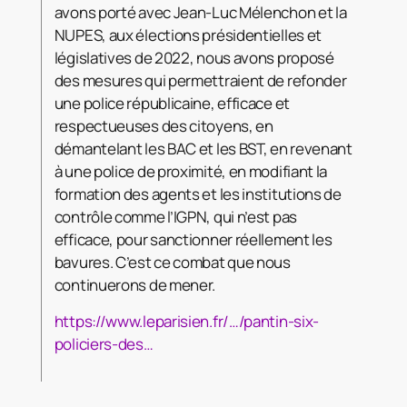
avons porté avec Jean-Luc Mélenchon et la
NUPES, aux élections présidentielles et
législatives de 2022, nous avons proposé
des mesures qui permettraient de refonder
une police républicaine, efficace et
respectueuses des citoyens, en
démantelant les BAC et les BST, en revenant
à une police de proximité, en modifiant la
formation des agents et les institutions de
contrôle comme l’IGPN, qui n’est pas
efficace, pour sanctionner réellement les
bavures. C’est ce combat que nous
continuerons de mener.
https://www.leparisien.fr/…/pantin-six-
policiers-des…