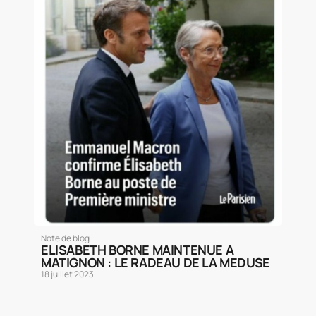
Note de blog
ELISABETH BORNE MAINTENUE A
MATIGNON : LE RADEAU DE LA MEDUSE
18 juillet 2023