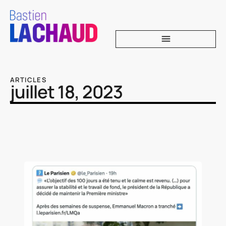
ARTICLES
juillet 18, 2023