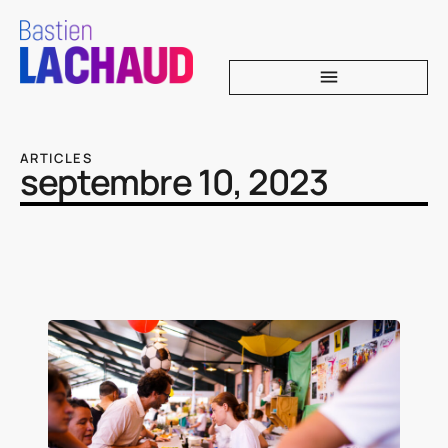
ARTICLES
septembre 10, 2023