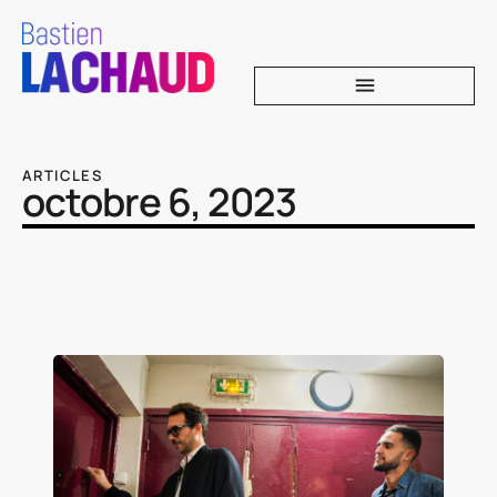
ARTICLES
octobre 6, 2023