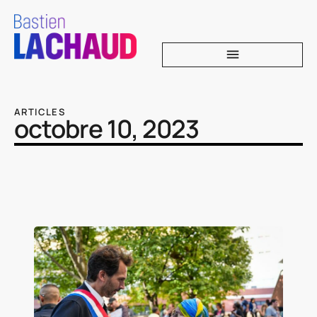
ARTICLES
octobre 10, 2023