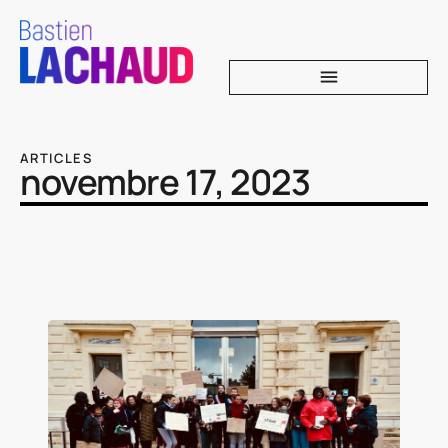
ARTICLES
novembre 17, 2023