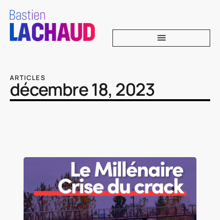
ARTICLES
décembre 18, 2023