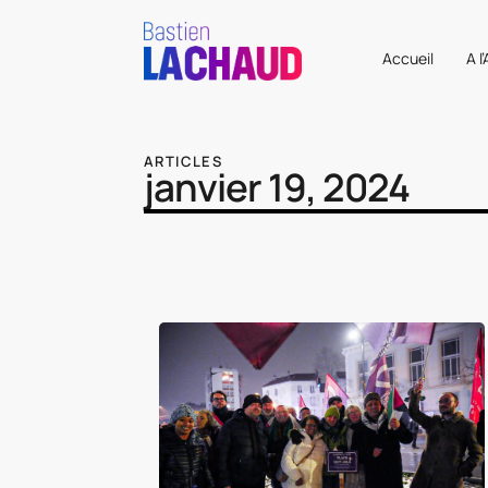
Accueil
A l
ARTICLES
janvier 19, 2024