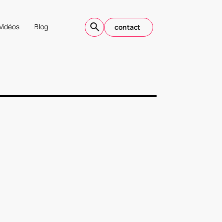
Vidéos
Blog
contact