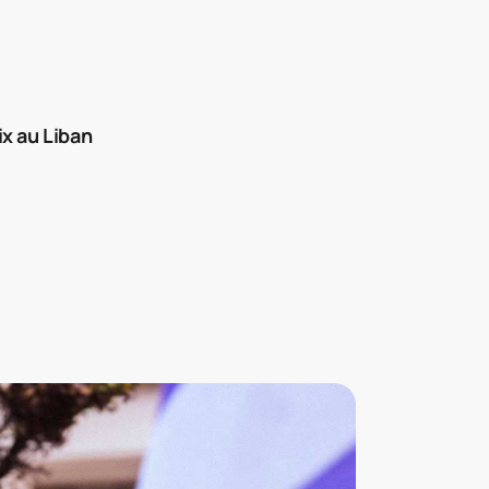
x au Liban