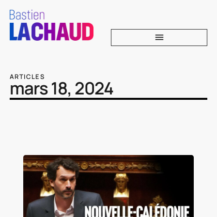
ARTICLES
mars 18, 2024