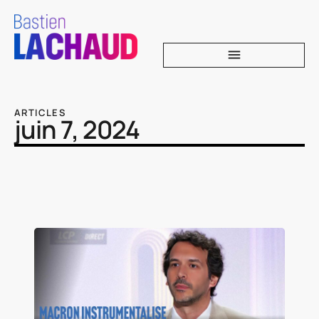
ARTICLES
juin 7, 2024