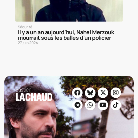
Sécurité
Il y a un an aujourd’hui, Nahel Merzouk
mourrait sous les balles d’un policier
27 juin 2024