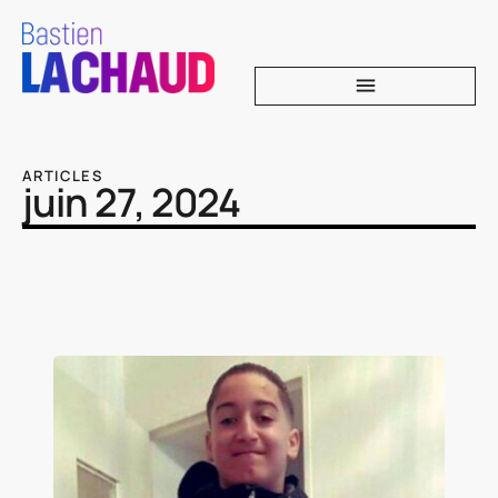
ARTICLES
juin 27, 2024