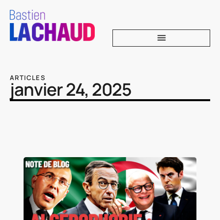
ARTICLES
janvier 24, 2025