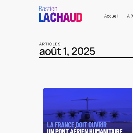
Accueil
A l
ARTICLES
août 1, 2025