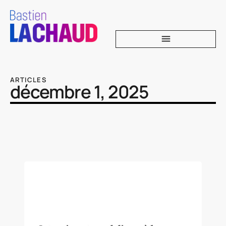
ARTICLES
décembre 1, 2025