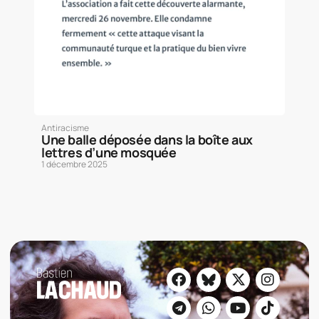
Antiracisme
Une balle déposée dans la boîte aux
lettres d’une mosquée
1 décembre 2025