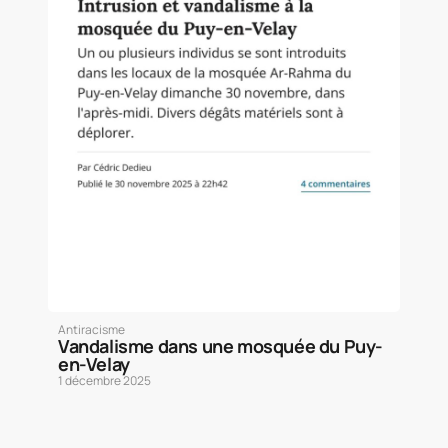
Antiracisme
Vandalisme dans une mosquée du Puy-
en-Velay
1 décembre 2025