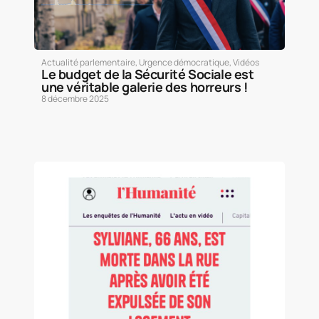
Actualité parlementaire
,
Urgence démocratique
,
Vidéos
Le budget de la Sécurité Sociale est
une véritable galerie des horreurs !
8 décembre 2025