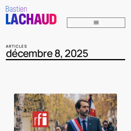
ARTICLES
décembre 8, 2025