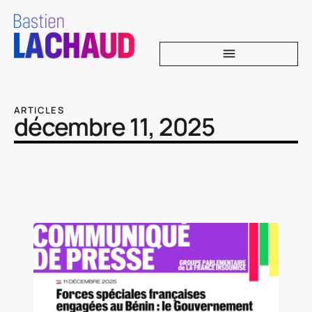
ARTICLES
décembre 11, 2025