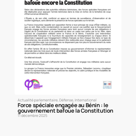
Actualité parlementaire
,
Défense
,
International
Force spéciale engagée au Bénin : le
gouvernement bafoue la Constitution
11 décembre 2025