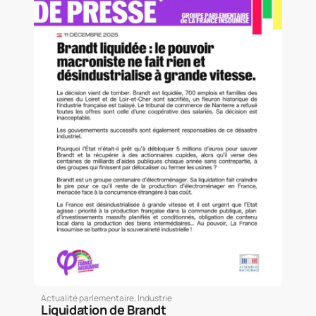
Actualité parlementaire
,
Industrie
Liquidation de Brandt