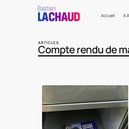
Accueil
A l
ARTICLES
Compte rendu de m