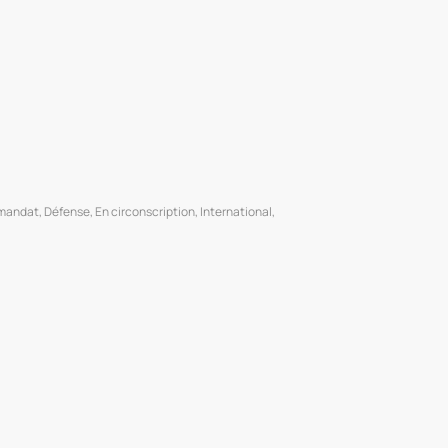
 mandat
,
Défense
,
En circonscription
,
International
,