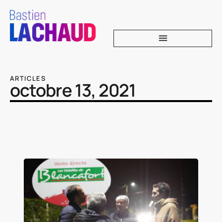
ARTICLES
octobre 13, 2021