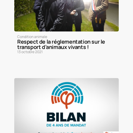
Condition animale
Respect de la réglementation sur le
transport d’animaux vivants !
13 octobre 2021