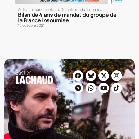
Actualité parlementaire
,
Compte rendu de mandat
Bilan de 4 ans de mandat du groupe de
la France insoumise
13 octobre 2021