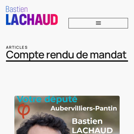
ARTICLES
Compte rendu de mandat