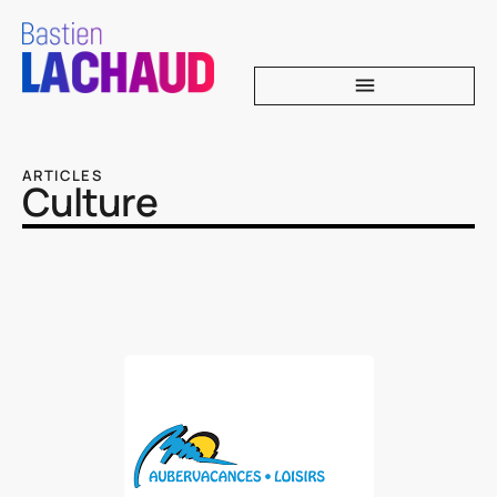
ARTICLES
Culture