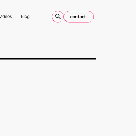
Vidéos
Blog
contact