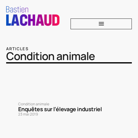
ARTICLES
Condition animale
Condition animale
Enquêtes sur l’élevage industriel
23 mai 2019