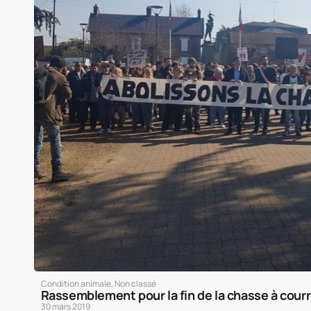
Condition animale
,
Non classé
Rassemblement pour la fin de la chasse à cour
30 mars 2019