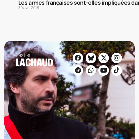
Les armes françaises sont-elles impliquées da
30 avril 2019