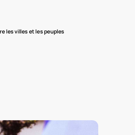
e les villes et les peuples