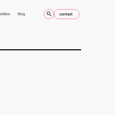
Vidéos
Blog
contact