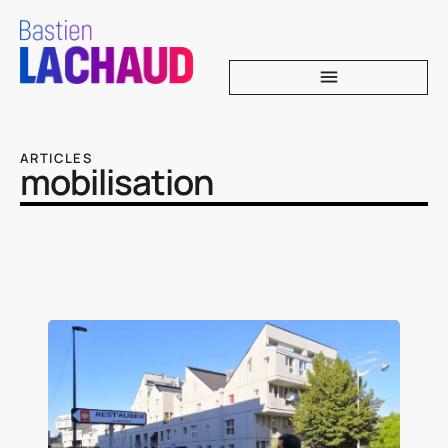
ARTICLES
mobilisation