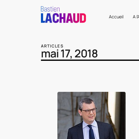
Accueil
A l
ARTICLES
mai 17, 2018