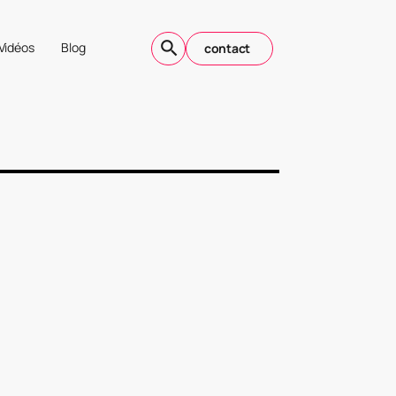
Vidéos
Blog
contact