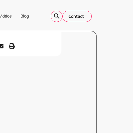
Vidéos
Blog
contact