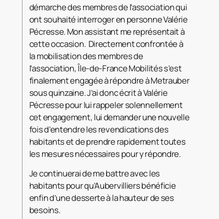
démarche des membres de l’association qui
ont souhaité interroger en personne Valérie
Pécresse. Mon assistant me représentait à
cette occasion. Directement confrontée à
la mobilisation des membres de
l’association, Île-de-France Mobilités s’est
finalement engagée à répondre à Metrauber
sous quinzaine. J’ai donc écrit à Valérie
Pécresse pour lui rappeler solennellement
cet engagement, lui demander une nouvelle
fois d’entendre les revendications des
habitants et de prendre rapidement toutes
les mesures nécessaires pour y répondre.
Je continuerai de me battre avec les
habitants pour qu’Aubervilliers bénéficie
enfin d’une desserte à la hauteur de ses
besoins.