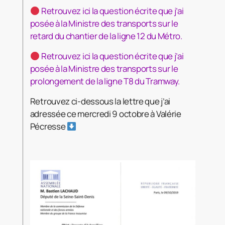
Retrouvez ici la question écrite que j’ai
posée à la Ministre des transports sur le
retard du chantier de la ligne 12 du Métro.
Retrouvez ici la question écrite que j’ai
posée à la Ministre des transports sur le
prolongement de la ligne T8 du Tramway.
Retrouvez ci-dessous la lettre que j’ai
adressée ce mercredi 9 octobre à Valérie
Pécresse