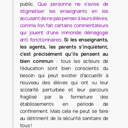
public.
Que personne ne s’avise de
stigmatiser les enseignants en les
accusant de ne pas penser à leurs élèves,
comme l’on fait certains commentateurs
qui jouent d’une immonde démagogie
anti fonctionnaires
.
Si les enseignants,
les agents, les parents s’inquiètent,
c’est précisément qu’ils pensent au
bien commun
: tous les acteurs de
l’éducation sont bien conscients du
besoin qui peut exister d’accueillir à
nouveau des élèves qui ont vu leur
scolarité perturbée et leur parcours
fragilisé par la fermeture des
établissements en période de
confinement. Mais cela ne peut se faire
au détriment de la sécurité sanitaire de
tous !