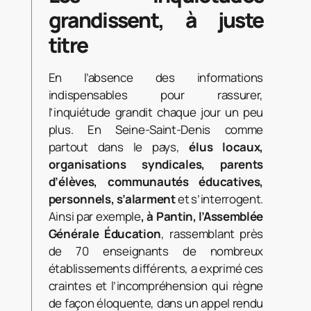
grandissent, à juste
titre
En l’absence des informations
indispensables pour rassurer,
l’inquiétude grandit chaque jour un peu
plus. En Seine-Saint-Denis comme
partout dans le pays,
élus locaux,
organisations syndicales, parents
d’élèves, communautés éducatives,
personnels, s’alarment
et s’interrogent.
Ainsi par exemple
, à Pantin, l’Assemblée
Générale Éducation
, rassemblant près
de 70 enseignants de nombreux
établissements différents, a exprimé ces
craintes et l’incompréhension qui règne
de façon éloquente, dans un appel rendu