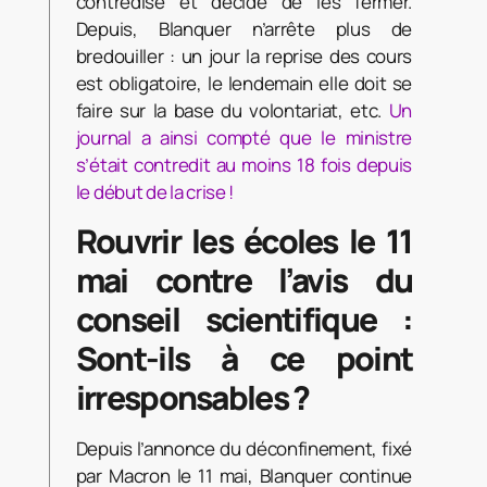
contredise et décide de les fermer.
Depuis, Blanquer n’arrête plus de
bredouiller : un jour la reprise des cours
est obligatoire, le lendemain elle doit se
faire sur la base du volontariat, etc.
Un
journal a ainsi compté que le ministre
s’était contredit au moins 18 fois depuis
le début de la crise !
Rouvrir les écoles le 11
mai contre l’avis du
conseil scientifique :
Sont-ils à ce point
irresponsables ?
Depuis l’annonce du déconfinement, fixé
par Macron le 11 mai, Blanquer continue