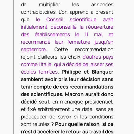
de multiplier les annonces
contradictoires. L’on apprend à présent
que
le Conseil scientifique avait
initialement déconseillé la réouverture
des établissements le 11 mai, et
recommandé leur fermeture jusqu’en
septembre.
Cette recommandation
rejoint d’ailleurs les choix
d’autres pays
comme l’Italie, qui a décidé de laisser ses
écoles fermées
.
Philippe et Blanquer
semblent avoir pris leur décision sans
tenir compte de ces recommandations
des scientifiques.
Macron aurait donc
décidé seul
, en monarque présidentiel,
et fixé arbitrairement une date, sans se
préoccuper de savoir si les conditions
sont réunies ?
Pour quelle raison, si ce
n’est d’accélérer le retour au travail des