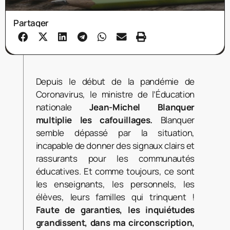
Partager
Depuis le début de la pandémie de
Coronavirus, le ministre de l’Éducation
nationale
Jean-Michel Blanquer
multiplie les cafouillages.
Blanquer
semble dépassé par la situation,
incapable de donner des signaux clairs et
rassurants pour les communautés
éducatives. Et comme toujours, ce sont
les enseignants, les personnels, les
élèves, leurs familles qui trinquent !
Faute de garanties, les inquiétudes
grandissent, dans ma circonscription,