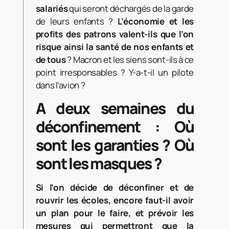
salariés
qui seront déchargés de la garde
de leurs enfants ?
L’économie et les
profits des patrons valent-ils que l’on
risque ainsi la santé de nos enfants et
de tous
? Macron et les siens sont-ils à ce
point irresponsables ? Y-a-t-il un pilote
dans l’avion ?
A deux semaines du
déconfinement : Où
sont les garanties ?
Où
sont les masques ?
Si l’on décide de déconfiner et de
rouvrir les écoles, encore faut-il avoir
un plan pour le faire,
et prévoir les
mesures qui permettront que la