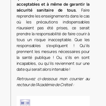
acceptables et à même de garantir la
sécurité sanitaire de tous.
Faire
reprendre les enseignements dans le cas
où les précautions indispensables
n’auraient pas été prises, ce serait
prendre la responsabilité de faire courir à
tous un risque inacceptable. Que les
responsables s’expliquent ! Qu’ils
prennent les mesures nécessaires pour
la santé publique ! Ou, s’ils en sont
incapables, ou qu’ils reviennent sur une
date qui serait alors intenable !
Retrouvez ci-dessous mon courrier au
recteur de l’Académie de Créteil :