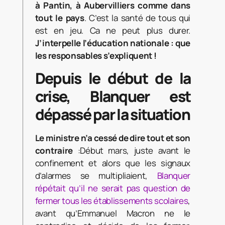
à Pantin, à Aubervilliers comme dans
tout le pays
. C’est la santé de tous qui
est en jeu. Ca ne peut plus durer.
J’interpelle l’éducation nationale : que
les responsables s’expliquent !
Depuis le début de la
crise, Blanquer est
dépassé par la situation
Le ministre n’a cessé de dire tout et son
contraire
:Début mars, juste avant le
confinement et alors que les signaux
d’alarmes se multipliaient,
Blanquer
répétait qu’il ne serait pas question de
fermer tous les établissements scolaires
,
avant qu’Emmanuel Macron ne le