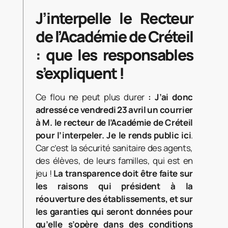
J’interpelle le Recteur
de l’Académie de Créteil
: que les responsables
s’expliquent !
Ce flou ne peut plus durer
: J’ai donc
adressé ce vendredi 23 avril un courrier
à M. le recteur de l’Académie de Créteil
pour l’interpeler. Je le rends public ici
.
Car c’est la sécurité sanitaire des agents,
des élèves, de leurs familles, qui est en
jeu !
La transparence doit être faite sur
les raisons qui président à la
réouverture des établissements, et sur
les garanties qui seront données pour
qu’elle s’opère dans des conditions