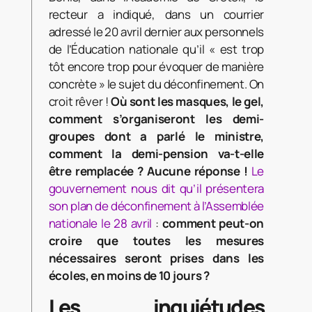
recteur a indiqué, dans un courrier
adressé le 20 avril dernier aux personnels
de l’Éducation nationale qu’il « est trop
tôt encore trop pour évoquer de manière
concrète » le sujet du déconfinement. On
croit rêver !
Où sont les masques, le gel,
comment s’organiseront les demi-
groupes dont a parlé le ministre,
comment la demi-pension va-t-elle
être remplacée ? Aucune réponse !
Le
gouvernement nous dit qu’il présentera
son plan de déconfinement à l’Assemblée
nationale le 28 avril
:
comment peut-on
croire que toutes les mesures
nécessaires seront prises dans les
écoles, en moins de 10 jours ?
Les inquiétudes