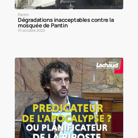
Pantin
Dégradations inacceptables contre la
mosquée de Pantin
31 octobre 2020