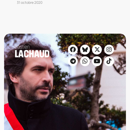
31 octobre 2020