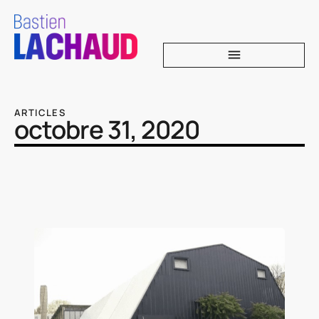
ARTICLES
octobre 31, 2020