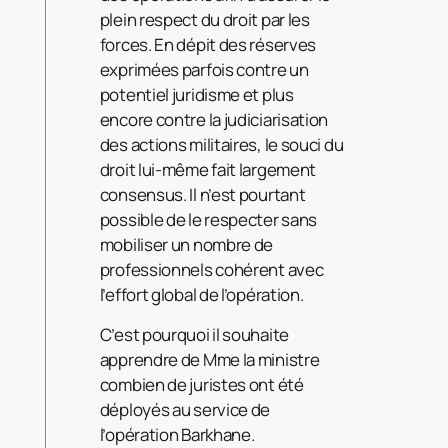
plein respect du droit par les
forces. En dépit des réserves
exprimées parfois contre un
potentiel juridisme et plus
encore contre la judiciarisation
des actions militaires, le souci du
droit lui-même fait largement
consensus. Il n’est pourtant
possible de le respecter sans
mobiliser un nombre de
professionnels cohérent avec
l’effort global de l’opération.
C’est pourquoi il souhaite
apprendre de Mme la ministre
combien de juristes ont été
déployés au service de
l’opération Barkhane.