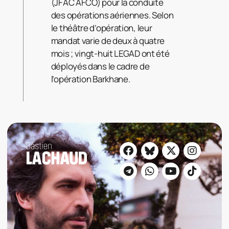
(JFAC AFCO) pour la conduite
des opérations aériennes. Selon
le théâtre d’opération, leur
mandat varie de deux à quatre
mois ; vingt-huit LEGAD ont été
déployés dans le cadre de
l’opération Barkhane.