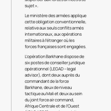
sujet ».
Le ministère des armées applique
cette obligation conventionnelle,
relative aux seuls conflits armés
internationaux, aux opérations
militaires à l’étranger où les
forces françaises sont engagées.
L’opération Barkhane dispose de
six postes de conseiller juridique
opérationnel (LEGAD – legal
advisor), dont deux auprès du
commandant de la force
Barkhane, deux de niveau
tactique au Mali et deux au sein
du joint force air command,
Afrique Centrale et de l’Ouest